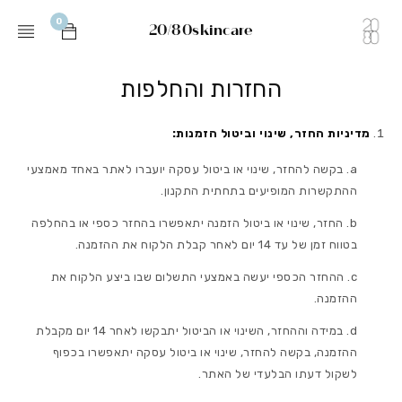
0
20/80skincare
החזרות והחלפות
מדיניות החזר, שינוי וביטול הזמנות:
בקשה להחזר, שינוי או ביטול עסקה יועברו לאתר באחד מאמצעי
ההתקשרות המופיעים בתחתית התקנון.
החזר, שינוי או ביטול הזמנה יתאפשרו בהחזר כספי או בהחלפה
בטווח זמן של עד 14 יום לאחר קבלת הלקוח את ההזמנה.
ההחזר הכספי יעשה באמצעי התשלום שבו ביצע הלקוח את
ההזמנה.
במידה וההחזר, השינוי או הביטול יתבקשו לאחר 14 יום מקבלת
ההזמנה, בקשה להחזר, שינוי או ביטול עסקה יתאפשרו בכפוף
לשקול דעתו הבלעדי של האתר.