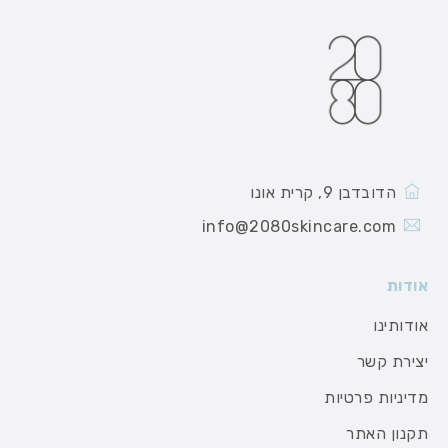
הדובדבן 9, קרית אונו
info@2080skincare.com
אודות
אודותינו
יצירת קשר
מדיניות פרטיות
תקנון האתר