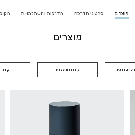
מוצרים
סרטוני הדרכה
הדרכות והשתלמויות
הקוסמט
מוצרים
 והרגעה
קרם חומצות
קרם 