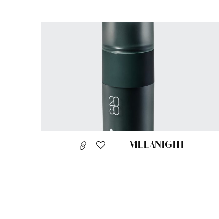
MELANIGHT