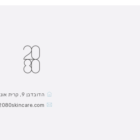
הדובדבן 9, קרית אונו
2080skincare.com