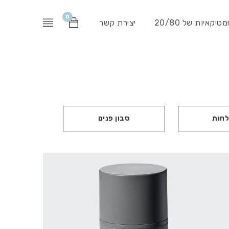
0
יקאיות של 20/80
יצירת קשר
לחות
סבון פנים