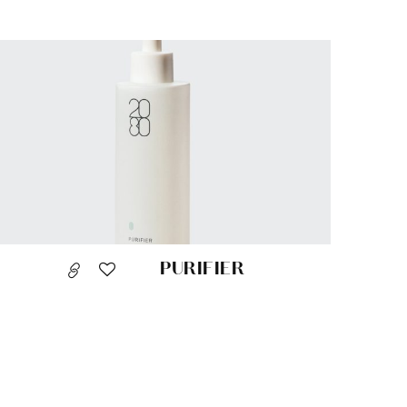
PURIFIER