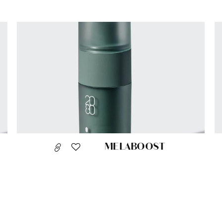
MELABOOST