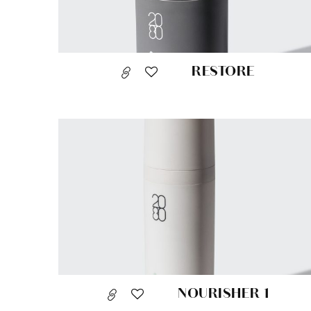
RESTORE
NOURISHER 1