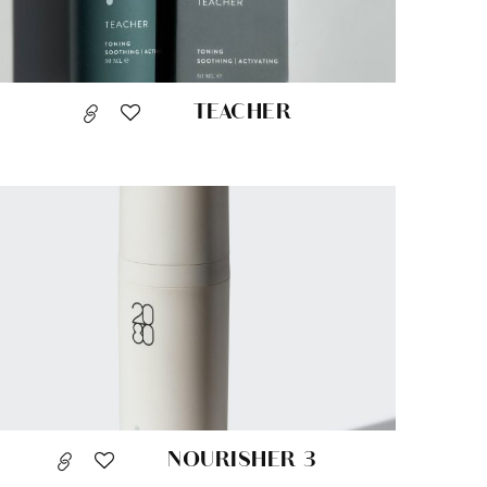
TEACHER
NOURISHER 3