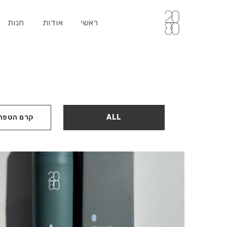
ראשי
אודות
חנות
ALL
קרם הטפחה