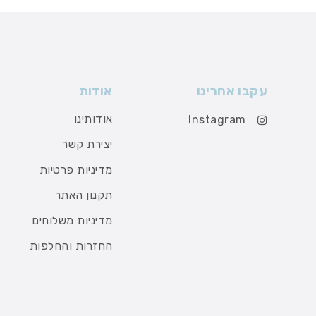
עקבו אחרינו
אודות
אודותינו
Instagram
יצירת קשר
מדיניות פרטיות
תקנון האתר
מדיניות משלוחים
החזרות והחלפות