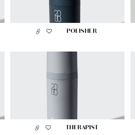
POLISHER
THERAPIST