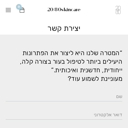
0
20/80skincare
יצירת קשר
“המטרה שלנו היא ליצור את הפתרונות
היעילים ביותר לטיפול בעור בצורה קלה,
ייחודית, חדשנית ואיכותית.”
מעוניינת לשמוע עוד?