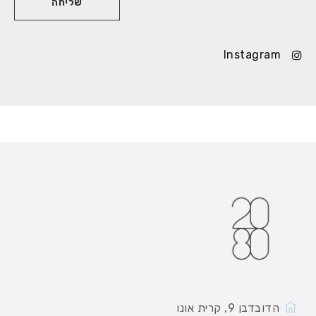
Instagram
הדובדבן 9, קרית אונו