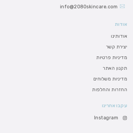
info@2080skincare.com
אודות
אודותינו
יצירת קשר
מדיניות פרטיות
תקנון האתר
מדיניות משלוחים
החזרות והחלפות
עקבו אחרינו
Instagram