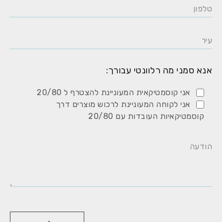
אנא סמני מה רלוונטי עבורך:
אני קוסמטיקאית המעוניינת להצטרף ל 20/80
אני לקוחה המעוניינת לרכוש מוצרים דרך
קוסמטיקאיות העובדות עם 20/80