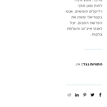
לחות ומגן מפני
רדיקלים חופשיים, אנטי
בקטריאלי ומאזן את
הפרשת הסבום. יעיל
לאנטי אייג’ינג והעלמת
צלקות.
התוויות נגד
:
אין.