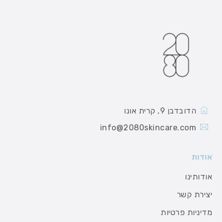
הדובדבן 9, קרית אונו
info@2080skincare.com
אודות
אודותינו
יצירת קשר
מדיניות פרטיות