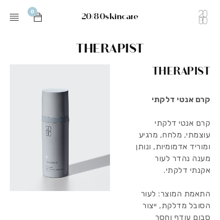
0
20/80skincare
THERAPIST
THERAPIST
קרם אנטי דלקתי
קרם אנטי דלקתי
עוצמתי, מלחח, מרגיע
ומוריד אדמומיות, ונותן
מענה נהדר לעור
אקנתי דלקתי.
התאמת המוצר:
לעור
הסובל מדלקת, ייצור
סבום עודף וחסר