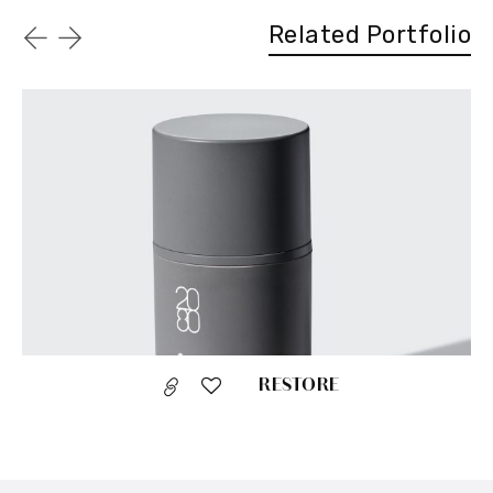
Related Portfolio
RESTORE