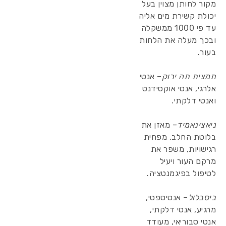
מקור לחותן מצוין בעל
יכולת קשירת מים אליה
עד פי 1000 ממשקלה
ובכך מעלה את הלחות
בעור.
תמצית תה ירוק
– אנטי
אלרגי, אנטי אוקסידנט
ואנטי דלקתי.
ניאצינאמיד
– מאזן את
בלוטת החלב, מפחית
רגישויות, משפר את
מרקם העור ויעיל
לטיפול בפיגמנטציה.
ביסבלול
– אנטיספטי,
מרגיע, אנטי דלקתי,
אנטי סבוריאי, מעודד