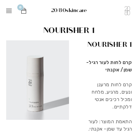
0
20/80skincare
NOURISHER 1
NOURISHER 1
קרם לחות לעור רגיל-
שמן/ אקנתי
קרם לחות מרענן
ונעים, מרגיע, מלחח
ומכיל רכיבים אנטי
דלקתיים.
התאמת המוצר:
לעור
רגיל עד שמן- אקנתי.