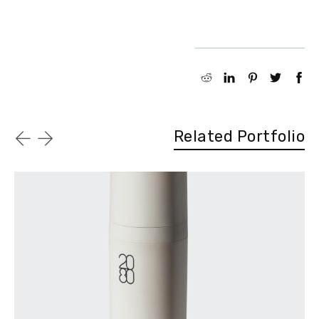
Related Portfolio