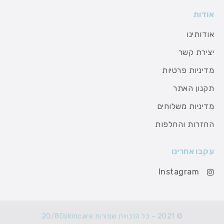
אודות
אודותינו
יצירת קשר
מדיניות פרטיות
תקנון האתר
מדיניות משלוחים
החזרות והחלפות
עקבו אחרינו
Instagram
© 2021 – כל הזכויות שמורות 20/80skincare