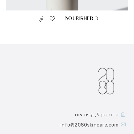
NOURISHER 3
הדובדבן 9, קרית אונו
info@2080skincare.com