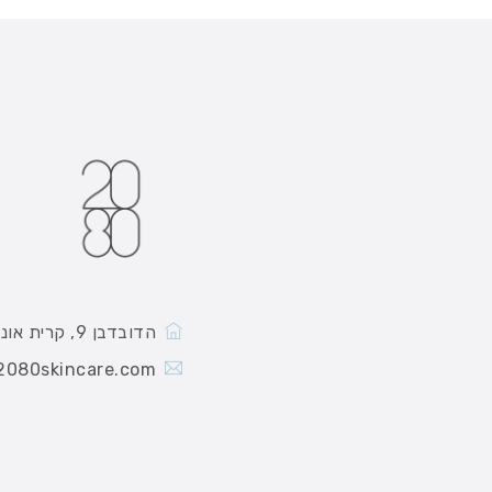
הדובדבן 9, קרית אונו
2080skincare.com