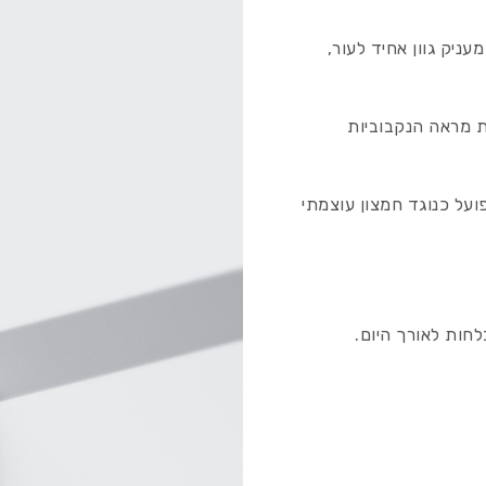
עניק גוון אחיד לעור,
ת מראה הנקבוביות
ופועל כנוגד חמצון עוצמתי
חות לאורך היום.