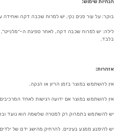
הנחיות שימוש:
בוקר: על עור פנים נקי, יש למרוח שכבה דקה ואחידה ע
לילה: יש למרוח שכבה דקה, לאחר ספיגת ה-״מלנייט״, 
בלבד.
אזהרות:
אין להשתמש במוצר בזמן הריון או הנקה.
אין להשתמש במוצר אם ידועה רגישות לאחד המרכיבים.
יש להשתמש בתמרוק רק למטרה שלשמה הוא נועד ובה
יש להימנע ממגע בעיניים. להרחיק מהישג ידם של ילדים. 