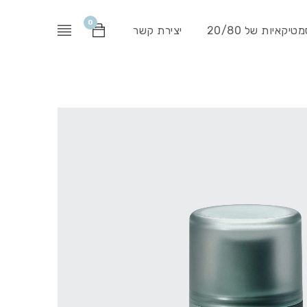
0
יקאיות של 20/80
יצירת קשר