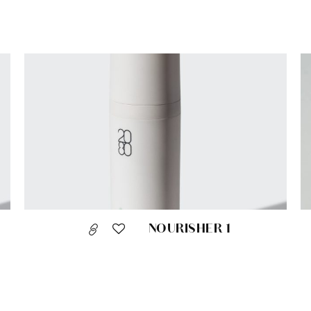
NOURISHER 1