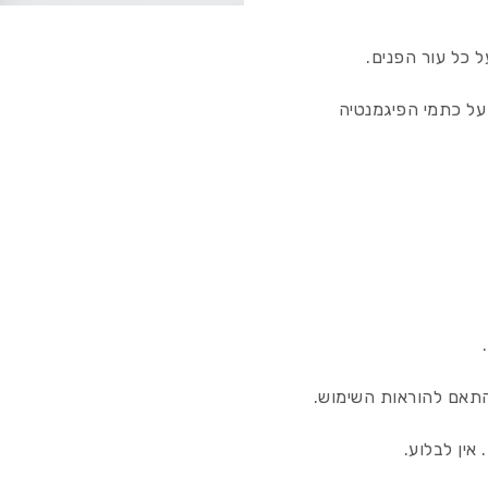
ל כל עור הפנים.
על כתמי הפיגמנטיה
תאם להוראות השימוש.
אין לבלוע.