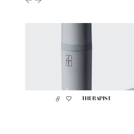
THERAPIST