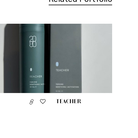
TEACHER