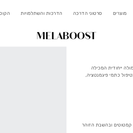
מוצרים
סרטוני הדרכה
הדרכות והשתלמויות
הקוסמט
MELABOOST
ולה ייחודית המכילה
טיפול כתמי פיגמנטציה,
ת קמטוטים ובהשבת הזוהר