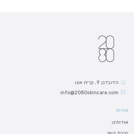
הדובדבן 9, קרית אונו
info@2080skincare.com
אודות
אודותינו
יצירת קשר