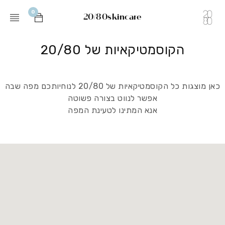
0
20/80skincare
הקוסמטיקאיות של 20/80
כאן מוצגות כל הקוסמטיקאיות של 20/80 לנוחיותכם מפה שבה
אפשר לנווט בצורה פשוטה
אנא המתינו לטעינת המפה