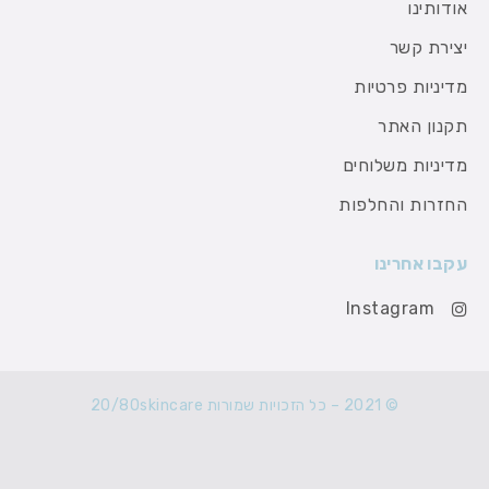
אודותינו
יצירת קשר
מדיניות פרטיות
תקנון האתר
מדיניות משלוחים
החזרות והחלפות
עקבו אחרינו
Instagram
© 2021 – כל הזכויות שמורות 20/80skincare