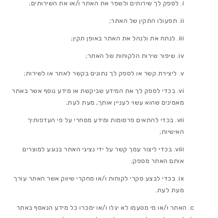
לספק לך שירותים ולשפר את האתר ו/או את השירותים;
תפעולו התקין של האתר;
לנתח את ולנהל את האתר באופן תקין;
שיפור שירות הלקוחות של האתר;
ליצירת קשר או לספק לך נתונים בקשר לאתר או לשירות;
בכדי לספק לך את המידע שביקשת או מידע נוסף אשר באתר
מאמינים שהוא עשוי לעניין אותך, מעת לעת;
בכדי להתאים פרסומות ומידע מסחרי על פי העדפותיך
האישיות;
בכדי ליצור עמך קשר על ידי נציגי האתר בנוגע למוצרים
אותם האתר מספק;
בכדי לבצע סקרי לקוחות ו/או מחקרי שיווק אשר האתר עורך
מעת לעת.
האתר ו/או מי מטעמו לא יגלו ו/או ימכרו כל מידע הנאסף באתר