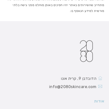
מתחייב שהשירותים באתר יהיו חסינים באופן מוחלט מפני גישה בלתי
מורשית למידע הנאסף בו.
הדובדבן 9, קרית אונו
info@2080skincare.com
אודות