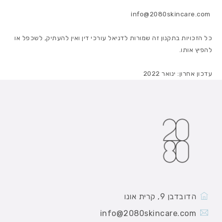
info@2080skincare.com
כל הזכויות בתקנון זה שמורות לדניאל עורכי דין ואין להעתיק, לשכפל או
להפיץ אותו.
עדכון אחרון: ינואר 2022
הדובדבן 9, קרית אונו
info@2080skincare.com