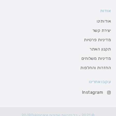
אודות
אודותינו
יצירת קשר
מדיניות פרטיות
תקנון האתר
מדיניות משלוחים
החזרות והחלפות
עקבו אחרינו
Instagram
© 2021 – כל הזכויות שמורות 20/80skincare