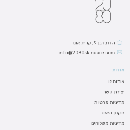
הדובדבן 9, קרית אונו
info@2080skincare.com
אודות
אודותינו
יצירת קשר
מדיניות פרטיות
תקנון האתר
מדיניות משלוחים