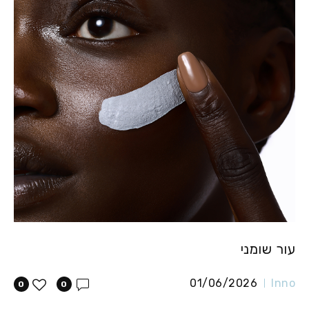
עור שומני
01/06/2026
Inno
0
0