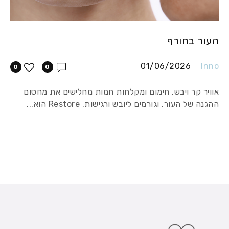
העור בחורף
01/06/2026
Inno
0
0
אוויר קר ויבש, חימום ומקלחות חמות מחלישים את מחסום
ההגנה של העור, וגורמים ליובש ורגישות. Restore הוא...