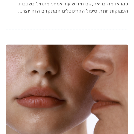
כמו אדמה בריאה, גם חידוש עור אמיתי מתחיל בשכבות
העמוקות יותר. טיפול הקריסטלים המתקדם הזה יוצר...