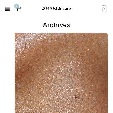
0
20/80skincare
Archives