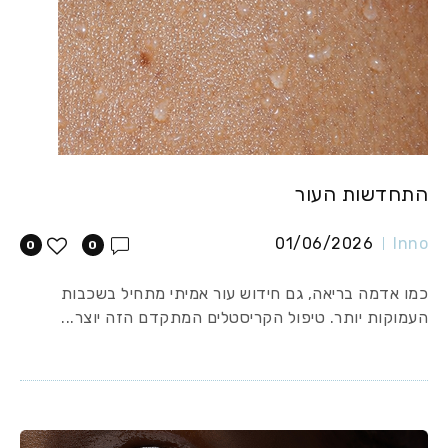
התחדשות העור
01/06/2026
Inno
0
0
כמו אדמה בריאה, גם חידוש עור אמיתי מתחיל בשכבות
העמוקות יותר. טיפול הקריסטלים המתקדם הזה יוצר...