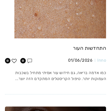
התחדשות העור
01/06/2026
Inno
0
0
כמו אדמה בריאה, גם חידוש עור אמיתי מתחיל בשכבות
העמוקות יותר. טיפול הקריסטלים המתקדם הזה יוצר...