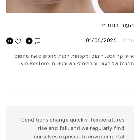
העור בחורף
01/06/2026
Inno
0
0
אוויר קר ויבש, חימום ומקלחות חמות מחלישים את מחסום
ההגנה של העור, וגורמים ליובש ורגישות. Restore הוא...
Conditions change quickly, temperatures
rise and fall, and we regularly find
ourselves exposed to environmental