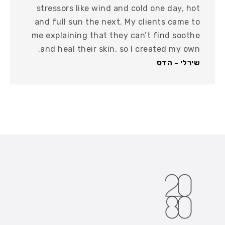
stressors like wind and cold one day, hot
and full sun the next. My clients came to
me explaining that they can’t find soothe
and heal their skin, so I created my own.
שירלי - הדס