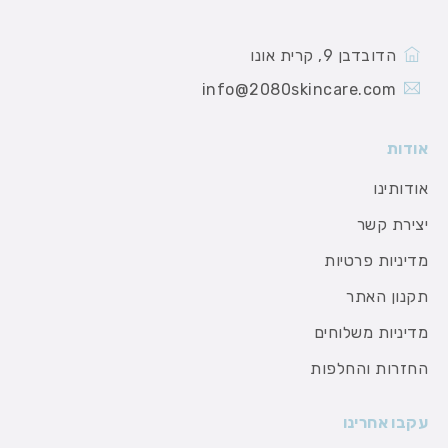
הדובדבן 9, קרית אונו
info@2080skincare.com
אודות
אודותינו
יצירת קשר
מדיניות פרטיות
תקנון האתר
מדיניות משלוחים
החזרות והחלפות
עקבו אחרינו