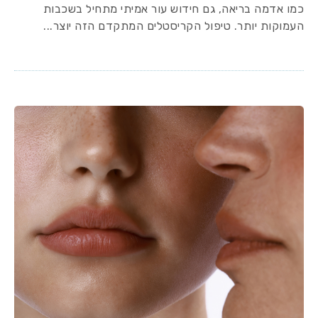
כמו אדמה בריאה, גם חידוש עור אמיתי מתחיל בשכבות
העמוקות יותר. טיפול הקריסטלים המתקדם הזה יוצר...