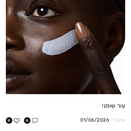
עור שומני
01/06/2026
Inno
0
0