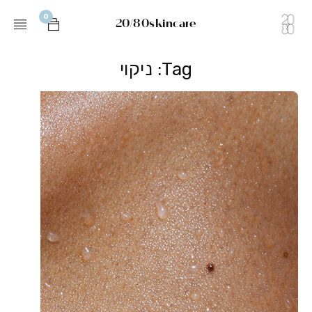
0
20/80skincare
Tag: ניקוי