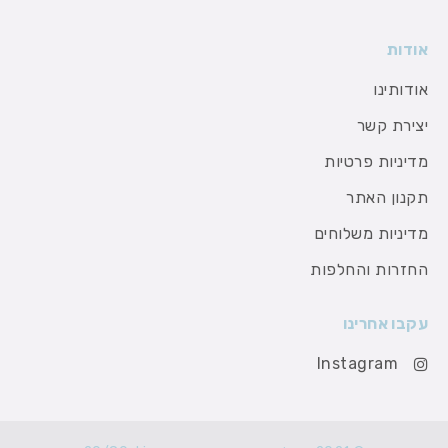
אודות
אודותינו
יצירת קשר
מדיניות פרטיות
תקנון האתר
מדיניות משלוחים
החזרות והחלפות
עקבו אחרינו
Instagram