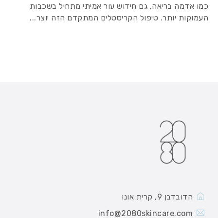
כמו אדמה בריאה, גם חידוש עור אמיתי מתחיל בשכבות
העמוקות יותר. טיפול הקריסטלים המתקדם הזה יוצר...
הדובדבן 9, קרית אונו
info@2080skincare.com