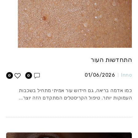
התחדשות העור
01/06/2026
Inno
0
0
כמו אדמה בריאה, גם חידוש עור אמיתי מתחיל בשכבות
העמוקות יותר. טיפול הקריסטלים המתקדם הזה יוצר...