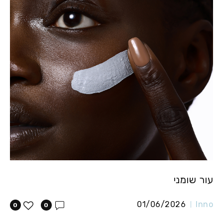
עור שומני
01/06/2026
Inno
0
0